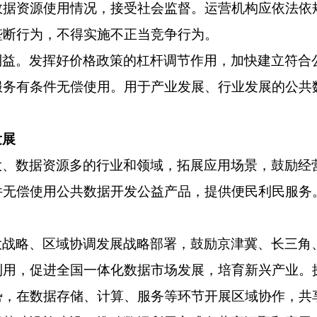
数据资源使用情况，接受社会监督。运营机构应依法依
垄断行为，不得实施不正当竞争行为。
利益。发挥好价格政策的杠杆调节作用，加快建立符合
服务有条件无偿使用。用于产业发展、行业发展的公共
发展
大、数据资源多的行业和领域，拓展应用场景，鼓励经
件无偿使用公共数据开发公益产品，提供便民利民服务
。
大战略、区域协调发展战略部署，鼓励京津冀、长三角
利用，促进全国一体化数据市场发展，培育新兴产业。
势，在数据存储、计算、服务等环节开展区域协作，共