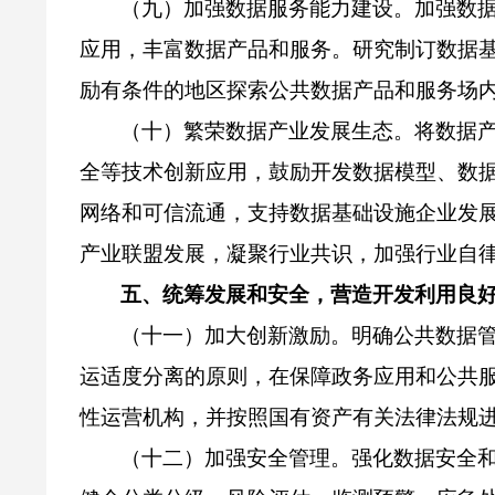
（九）加强数据服务能力建设。加强数
应用，丰富数据产品和服务。研究制订数据
励有条件的地区探索公共数据产品和服务场
（十）繁荣数据产业发展生态。将数据
全等技术创新应用，鼓励开发数据模型、数
网络和可信流通，支持数据基础设施企业发
产业联盟发展，凝聚行业共识，加强行业自
五、统筹发展和安全，营造开发利用良
（十一）加大创新激励。明确公共数据
运适度分离的原则，在保障政务应用和公共
性运营机构，并按照国有资产有关法律法规
（十二）加强安全管理。强化数据安全