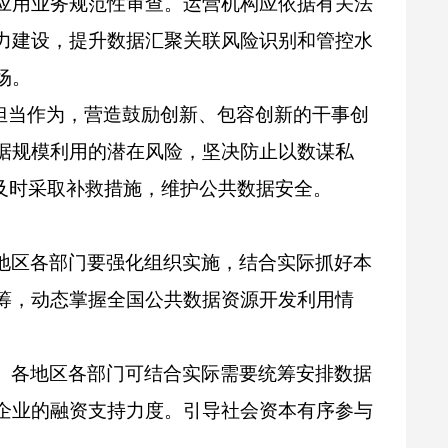
应用业务规范性审查。运营机构应依据有关法
力建设，提升数据汇聚关联风险识别和管控水
场。
部担当作为，营造鼓励创新、包容创新的干事创
据规模利用的潜在风险，坚决防止以数谋私
及时采取补救措施，维护公共数据安全。
地区各部门要强化组织实施，结合实际抓好本
筹，动态掌握全国公共数据资源开发利用情
。各地区各部门可结合实际需要统筹安排数据
企业的融资支持力度。引导社会资本有序参与