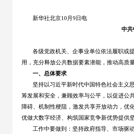
新华社北京
10月9日电
中共
各级党政机关、企事业单位依法履职或
用，充分释放公共数据要素潜能，推动高质
一、总体要求
坚持以习近平新时代中国特色社会主义
筹发展和安全，兼顾效率与公平，以促进公
障碍、机制性梗阻，激发共享开放动力，优
优做大数字经济、构筑国家竞争新优势提供
工作中要做到：坚持政府指导、市场驱