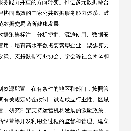
服务能力并重的方向转变。推进多元数据融合
建协同高效的国家公共数据服务能力体系。鼓
范数据交易场所健康发展。
数据采集标注、分析挖掘、流通使用、数据安
管用，培育高水平数据要素型企业。聚焦算力
政策。支持数据行业协会、学会等社会团体和
制资源配置。在有条件的地区和部门，按照管
家有关规定转企改制，试点成立行业性、区域
管。研究制定支持运营机构发展的激励政策。
品经营等开发利用全过程的监督和管理。建立