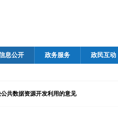
信息公开
政务服务
政民互动
快公共数据资源开发利用的意见