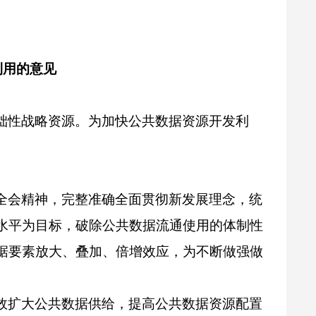
利用的意见
础性战略资源。为加快公共数据资源开发利
全会精神，完整准确全面贯彻新发展理念，统
水平为目标，破除公共数据流通使用的体制性
据要素放大、叠加、倍增效应，为不断做强做
效扩大公共数据供给，提高公共数据资源配置