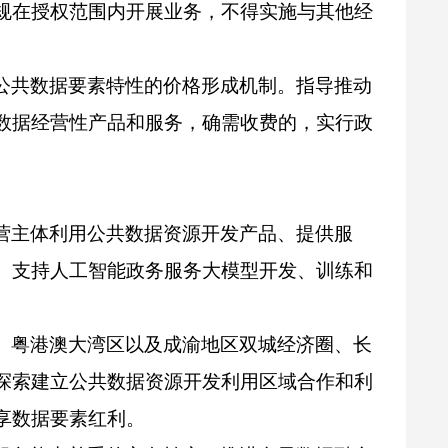
规在授权范围内开展业务，不得实施与其他经
公共数据要素特性的价格形成机制。指导推动
数据经营性产品和服务，确需收费的，实行政
营主体利用公共数据资源开发产品、提供服
。支持人工智能政务服务大模型开发、训练和
、粤港澳大湾区以及成渝地区双城经济圈、长
探索建立公共数据资源开发利用区域合作和利
享数据要素红利。