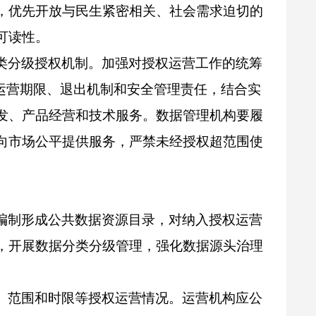
，优先开放与民生紧密相关、社会需求迫切的
可读性。
类分级授权机制。加强对授权运营工作的统筹
、运营期限、退出机制和安全管理责任，结合实
发、产品经营和技术服务。数据管理机构要履
向市场公平提供服务，严禁未经授权超范围使
。
编制形成公共数据资源目录，对纳入授权运营
，开展数据分类分级管理，强化数据源头治理
、范围和时限等授权运营情况。运营机构应公