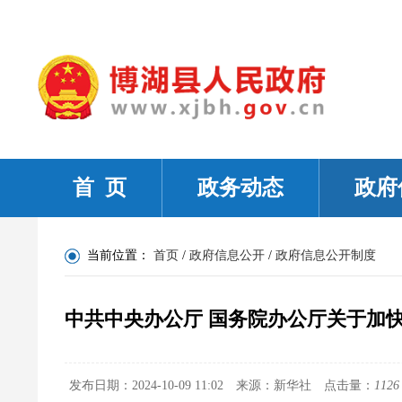
首 页
政务动态
政府
当前位置：
首页
/
政府信息公开
/
政府信息公开制度
中共中央办公厅 国务院办公厅关于加
发布日期：2024-10-09 11:02
来源：新华社
点击量：
1126