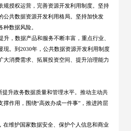
依规授权运营，完善资源开发利用制度。坚持
的公共数据资源开发利用格局。坚持加快发
各种数据风险。
显提升，数据产品和服务不断丰富，重点行业、
现。到2030年，公共数据资源开发利用制度
扩大消费需求、拓展投资空间、提升治理能力
不断提升政务数据质量和管理水平。推动主动共
撑作用，围绕“高效办成一件事”，推进跨层
，在维护国家数据安全、保护个人信息和商业