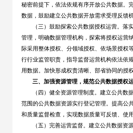
秘密前提下，依法依规有序开放公共数据。
数据，鼓励建立公共数据开放需求受理反馈
（三）鼓励探索公共数据授权运营。落
管理，明确数据管理机构，探索将授权运营
际采用整体授权、分领域授权、依场景授权
行行业监管职责，指导监督运营机构依法依
用数据。加快形成权责清晰、部省协同的授
三、加强资源管理，规范公共数据授权
（四）健全资源管理制度。建立公共数
范围的公共数据资源实行登记管理。提高公
和质量监督检查，实现数据质量可反馈、使
（五）完善运营监督。建立公共数据资