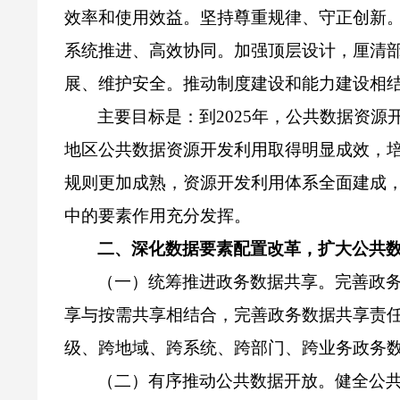
效率和使用效益。坚持尊重规律、守正创新
系统推进、高效协同。加强顶层设计，厘清
展、维护安全。推动制度建设和能力建设相
主要目标是：到
2025年，公共数据资
地区公共数据资源开发利用取得明显成效，培
规则更加成熟，资源开发利用体系全面建成
中的要素作用充分发挥。
二、深化数据要素配置改革，扩大公共
（一）统筹推进政务数据共享。完善政
享与按需共享相结合，完善政务数据共享责任
级、跨地域、跨系统、跨部门、跨业务政务
（二）有序推动公共数据开放。健全公