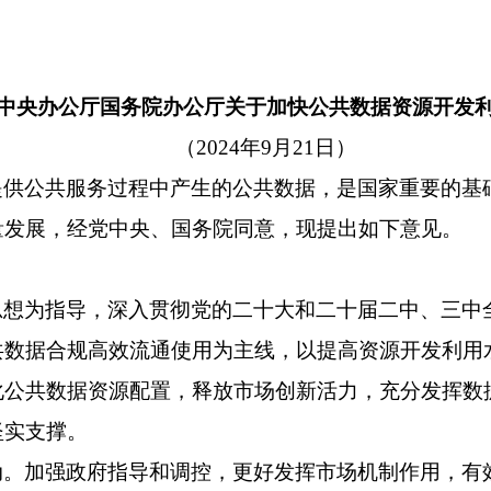
中央办公厅
国务院办公厅关于加快公共数据资源开发
（
2024年9月21日）
提供公共服务过程中产生的公共数据，是国家重要的基
量发展，经党中央、国务院同意，现提出如下意见。
思想为指导，深入贯彻党的二十大和二十届二中、三中
共数据合规高效流通使用为主线，以提高资源开发利用
化公共数据资源配置，释放市场创新活力，充分发挥数
坚实支撑。
动。加强政府指导和调控，更好发挥市场机制作用，有