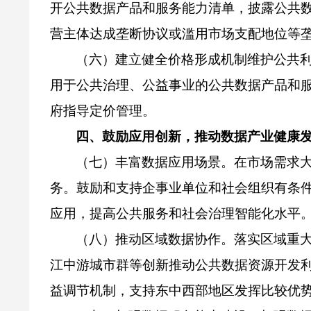
开公共数据产品和服务能力清单，披露公共
营主体达成垄断协议或滥用市场支配地位等
（六）建立健全价格形成机制维护公共
用于公共治理、公益事业的公共数据产品和
府指导定价管理。
四、鼓励应用创新，推动数据产业健康
（七）丰富数据应用场景。在市场需求
务。鼓励和支持企事业单位和社会组织有条
应用，提高公共服务和社会治理智能化水平
（八）推动区域数据协作。落实区域重
江中游城市群等创新推动公共数据资源开发
益调节机制，支持东中西部地区发挥比较优