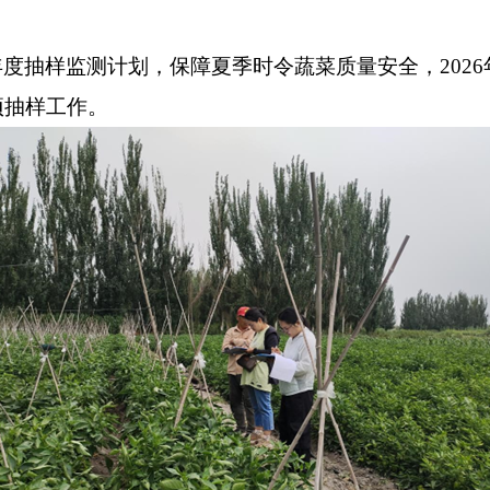
年度抽样监测计划，保障夏季时令蔬菜质量安全，
2026
项抽样工作。