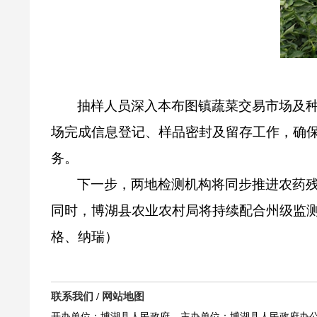
抽样人员深入本布图镇蔬菜交易市场及
场完成信息登记、样品密封及留存工作，确
务。
下一步，两地检测机构将同步推进农药
同时，博湖县农业农村局将持续配合州级监
格、纳瑞）
联系我们
/
网站地图
开办单位：博湖县人民政府
主办单位：博湖县人民政府办