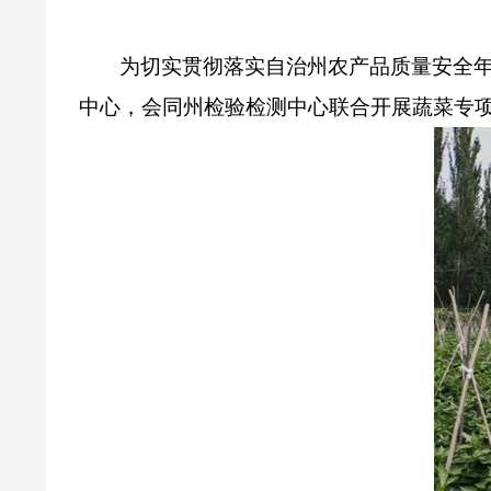
为切实贯彻落实自治州农产品质量安全
中心，会同州检验检测中心联合开展蔬菜专