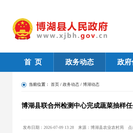
首 页
政务动态
政府
当前位置：
首页
/
政务动态
/
博湖动态
博湖县联合州检测中心完成蔬菜抽样任
发布日期：2026-07-09 13:28
来源：博湖县农业农村局
点