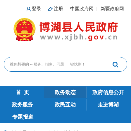
登录
注册
中国政府网
新疆政府网
首 页
政务动态
政府信息公开
政务服务
政民互动
走进博湖
专题报道