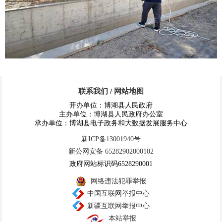
联系我们
/
网站地图
开办单位：博湖县人民政府
主办单位：博湖县人民政府办公室
承办单位：博湖县电子政务和大数据发展服务中心
新ICP备13001940号
新公网安备 65282902000102
政府网站标识码6528290001
网络违法犯罪举报
中国互联网举报中心
新疆互联网举报中心
本站举报