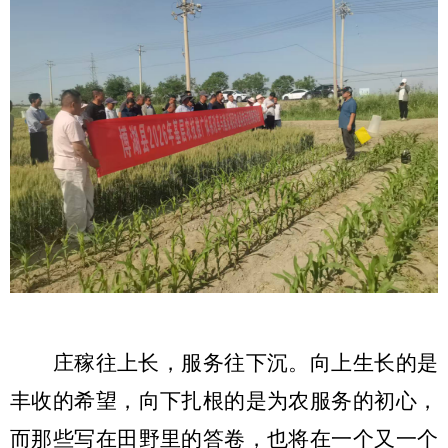
庄稼往上长，服务往下沉。向上生长的是
丰收的希望，向下扎根的是为农服务的初心，
而那些写在田野里的答卷，也将在一个又一个