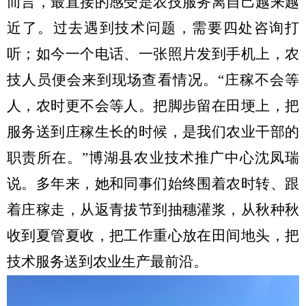
而言，最直接的感受是农技服务离自己越来越
近了。过去遇到技术问题，需要四处咨询打
听；如今一个电话、一张照片发到手机上，农
技人员便会来到现场查看情况。
“庄稼不会等
人，农时更不会等人。把脚步留在田埂上，把
服务送到庄稼生长的时候，是我们农业干部的
职责所在。”博湖县农业技术推广中心沈凤瑞
说。多年来，她和同事们始终围着农时转、跟
着庄稼走，从返青拔节到抽穗灌浆，从秋种秋
收到夏管夏收，把工作重心放在田间地头，把
技术服务送到农业生产最前沿。