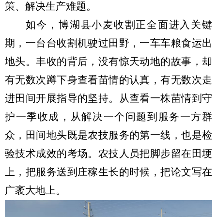
策、解决生产难题。
如今，博湖县小麦收割正全面进入关键
期，一台台收割机驶过田野，一车车粮食运出
地头。丰收的背后，没有惊天动地的故事，却
有无数次蹲下身查看苗情的认真，有无数次走
进田间开展指导的坚持。从查看一株苗情到守
护一季收成，从解决一个问题到服务一方群
众，田间地头既是农技服务的第一线，也是检
验技术成效的考场。农技人员把脚步留在田埂
上，把服务送到庄稼生长的时候，把论文写在
广袤大地上。