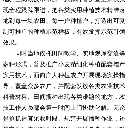
现全程跟踪跟进，把各类实用种植技术精准落
地到每一块农田、每一户种植户，打造出可复
制可推广的种植示范样板，有效发挥示范引领
效果。
同时当地依托田间教学、实地观摩交流等
多种形式，普及推广小麦精细化种植配套增产
实用技术，面向广大种植农户开展现场实操指
导，覆盖众多农户，并配套发放各类农业技术
科普材料。田间播种出现各类难题的地方，农
技工作人员都会第一时间上门协助化解。无论
是抢抓适宜采收时段、规范开展播种作业，还