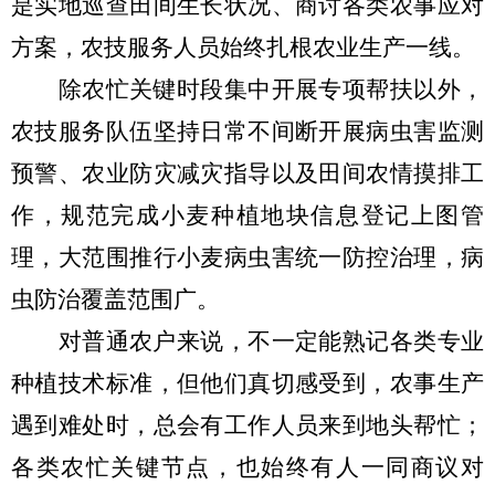
是实地巡查田间生长状况、商讨各类农事应对
方案，农技服务人员始终扎根农业生产一线。
除农忙关键时段集中开展专项帮扶以外，
农技服务队伍坚持日常不间断开展病虫害监测
预警、农业防灾减灾指导以及田间农情摸排工
作，规范完成小麦种植地块信息登记上图管
理，大范围推行小麦病虫害统一防控治理，病
虫防治覆盖范围广。
对普通农户来说，不一定能熟记各类专业
种植技术标准，但他们真切感受到，农事生产
遇到难处时，总会有工作人员来到地头帮忙；
各类农忙关键节点，也始终有人一同商议对