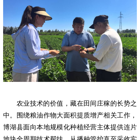
农业技术的价值，藏在田间庄稼的长势之
中。围绕粮油作物大面积提质增产相关工作，
博湖县面向本地规模化种植经营主体提供连片
地块全周期技术帮扶，从播种管护直至采收实