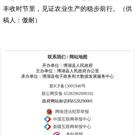
丰收时节里，见证农业生产的稳步前行。
（供
稿人：傲耐）
联系我们
/
网站地图
开办单位：博湖县人民政府
主办单位：博湖县人民政府办公室
承办单位：博湖县电子政务和大数据发展服务中心
新ICP备13001940号
新公网安备 65282902000102
政府网站标识码6528290001
网络违法犯罪举报
中国互联网举报中心
新疆互联网举报中心
本站举报