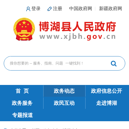
登录
注册
中国政府网
新疆政府网
首 页
政务动态
政府信息公开
政务服务
政民互动
走进博湖
专题报道