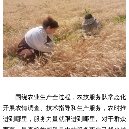
围绕农业生产全过程，农技服务队常态化
开展农情调查、技术指导和生产服务，农时推
进到哪里，服务力量就跟进到哪里。对于群众