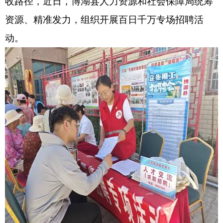
收路径，近日，博湖县人力资源和社会保障局统筹
资源、精准发力，组织开展百日千万专场招聘活
动。