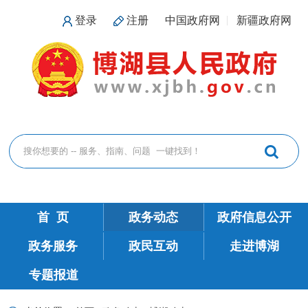
登录
注册
中国政府网
新疆政府网
首 页
政务动态
政府信息公开
政务服务
政民互动
走进博湖
专题报道