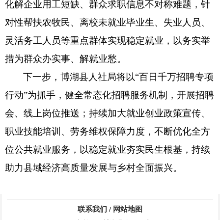
化解企业用工短缺、群众求职信息不对称难题，针
对性帮扶农牧民、离校未就业毕业生、失业人员、
灵活务工人员等重点群体实现稳定就业，以务实举
措为群众办实事、解就业愁。
下一步，博湖县人社局将以“百日千万招聘专项
行动”为抓手，健全常态化招聘服务机制，开展招聘
会、线上岗位推送；持续加大就业创业政策宣传、
职业技能培训、劳务维权保障力度，不断优化全方
位公共就业服务，以稳定就业夯实民生根基，持续
助力县域经济高质量发展与乡村全面振兴。
联系我们
/
网站地图