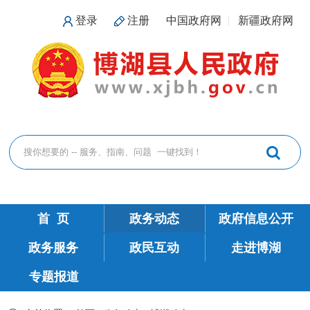
登录
注册
中国政府网
新疆政府网
首 页
政务动态
政府信息公开
政务服务
政民互动
走进博湖
专题报道