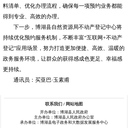
料清单、优化办理流程，确保每一项预约业务都能
得到专业、高效的办理。
下一步，博湖县自然资源局不动产登记中心将
持续优化预约服务机制，不断丰富“互联网
+
不动产
登记”应用场景，努力打造更加便捷、高效、温暖的
政务服务环境，让群众的获得感成色更足、幸福感
更持续。
通讯员：买亚巴·玉素甫
联系我们
/
网站地图
开办单位：博湖县人民政府
主办单位：博湖县人民政府办公室
承办单位：博湖县电子政务和大数据发展服务中心