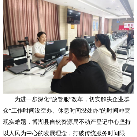
为进一步深化“放管服”改革，切实解决企业群
众“工作时间没空办、休息时间没处办”的时间冲突
现实难题，博湖县自然资源局不动产登记中心坚持
以人民为中心的发展理念，打破传统服务时间限