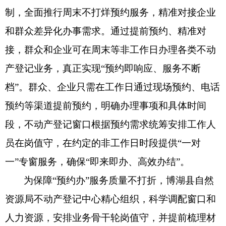
制，全面推行周末不打烊预约服务，精准对接企业
和群众差异化办事需求。通过提前预约、精准对
接，群众和企业可在周末等非工作日办理各类不动
产登记业务，真正实现“预约即响应、服务不断
档”。群众、企业只需在工作日通过现场预约、电话
预约等渠道提前预约，明确办理事项和具体时间
段，不动产登记窗口根据预约需求统筹安排工作人
员在岗值守，在约定的非工作日时段提供“一对
一”专窗服务，确保“即来即办、高效办结”。
为保障“预约办”服务质量不打折，博湖县自然
资源局不动产登记中心精心组织，科学调配窗口和
人力资源，安排业务骨干轮岗值守，并提前梳理材