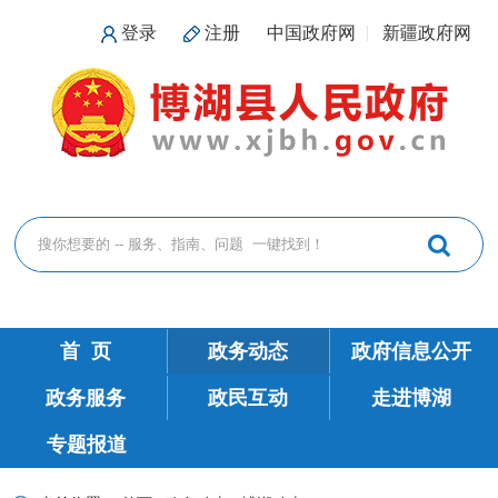
登录
注册
中国政府网
新疆政府网
首 页
政务动态
政府信息公开
政务服务
政民互动
走进博湖
专题报道