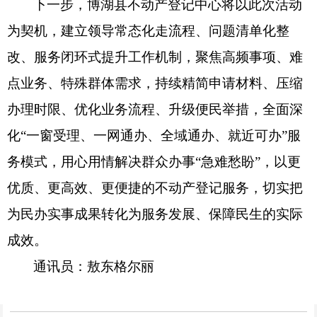
下一步，博湖县不动产登记中心将以此次活动
为契机，建立领导常态化走流程、问题清单化整
改、服务闭环式提升工作机制，聚焦高频事项、难
点业务、特殊群体需求，持续精简申请材料、压缩
办理时限、优化业务流程、升级便民举措，全面深
化“一窗受理、一网通办、全域通办、就近可办”服
务模式，用心用情解决群众办事“急难愁盼”，以更
优质、更高效、更便捷的不动产登记服务，切实把
为民办实事成果转化为服务发展、保障民生的实际
成效。
通讯员：敖东格尔丽