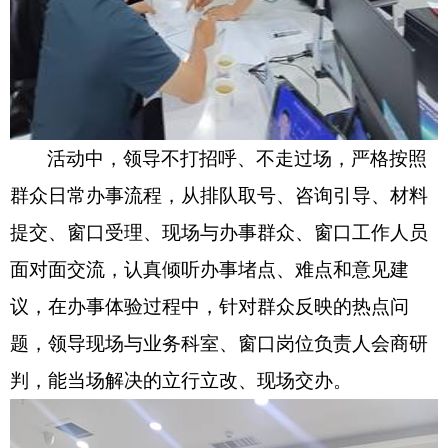
活动中，领导不打招呼、不走过场，严格按照
群众日常办事流程，从排队取号、咨询引导、材料
提交、窗口受理、现场与办事群众、窗口工作人员
面对面交流，认真倾听办事堵点、难点和意见建
议，在办事体验过程中，针对群众反映的热点问
题，领导现场与业务科室、窗口岗位负责人会商研
判，能当场解决的立行立改、现场交办。