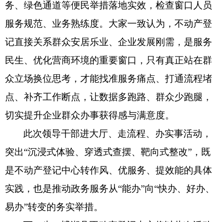
务、绿色通道等便民举措落地实效，检查窗口人员
服务规范、业务熟练度。大家一致认为，不动产登
记直接关系群众安居乐业、企业发展刚需，是服务
民生、优化营商环境的重要窗口，只有真正站在群
众立场换位思考，才能找准服务痛点、打通流程堵
点、补齐工作断点，让数据多跑路、群众少跑腿，
切实提升企业群众办事获得感与满意度。
此次领导干部进大厅、走流程、办实事活动，
突出“沉浸式体验、穿透式查摆、靶向式整改”，既
是不动产登记中心转作风、优服务、提效能的具体
实践，也是推动政务服务从“能办”向“快办、好办、
易办”转变的务实举措。