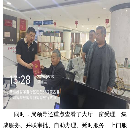
同时，局领导还重点查看了大厅一窗受理、集
成服务、并联审批、自助办理、延时服务、上门服