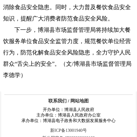
消除食品安全隐患。同时，大力普及餐饮食品安全
知识，提醒广大消费者防范食品安全风险
。
下一步，
博湖县
市场监督管理局将持续加大
餐
饮服务
单位食品安全监管力度，规范
餐饮
单位经营
行为，防范化解食品安全风险隐患，全力守护人民
群众
“舌尖上的安全”。
（
文
/博湖县市场监督管理局
李德学
）
联系我们
/
网站地图
开办单位：博湖县人民政府
主办单位：博湖县人民政府办公室
承办单位：博湖县电子政务和大数据发展服务中心
新ICP备13001940号