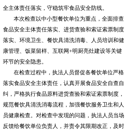
全主体责任落实，守稳筑牢食品安全防线。
本次检查以
中小型餐饮单位
为重点，全面排查
食品安全主体责任落实、进货查验和索证索票制度
落实、环境卫生、餐饮具清洗消毒、人员培训和健
康管理、饭菜留样、互联网
+明厨亮灶建设等关键
环节的安全隐患。
在检查过程中，执法人员督促各餐饮单位严格
落实食品安全主体责任，认真开展食品安全自查自
纠，严格执行食品原料进货查验和索证索票制度，
规范餐饮具清洗消毒流程，加强餐饮服务卫生和人
员健康检查。对检查中发现的问题，执法人员当场
反馈给餐饮单位负责人，并责令其限期改正，及时