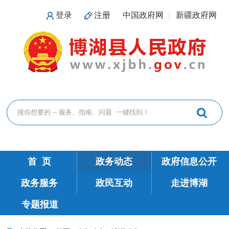
登录
注册
中国政府网
新疆政府网
首 页
政务动态
政府信息公开
政务服务
政民互动
走进博湖
专题报道