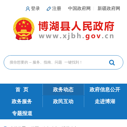
登录
注册
中国政府网
新疆政府网
首 页
政务动态
政府信息公开
政务服务
政民互动
走进博湖
专题报道