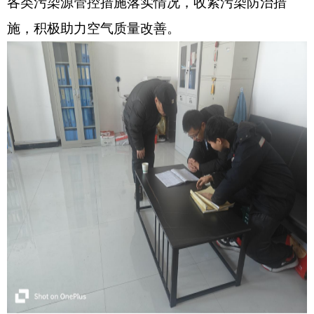
各类污染源管控措施落实情况，收紧污染防治措
施，积极助力空气质量改善。