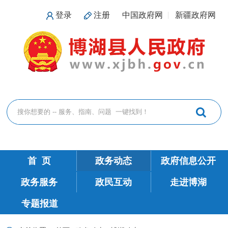
登录
注册
中国政府网
新疆政府网
首 页
政务动态
政府信息公开
政务服务
政民互动
走进博湖
专题报道