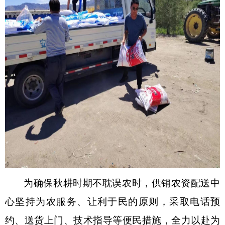
为确保秋耕时期不耽误农时，供销农资配送中
心坚持为农服务、让利于民的原则，采取电话预
约、送货上门、技术指导等便民措施，全力以赴为