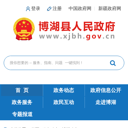
登录
注册
中国政府网
新疆政府网
首 页
政务动态
政府信息公开
政务服务
政民互动
走进博湖
专题报道