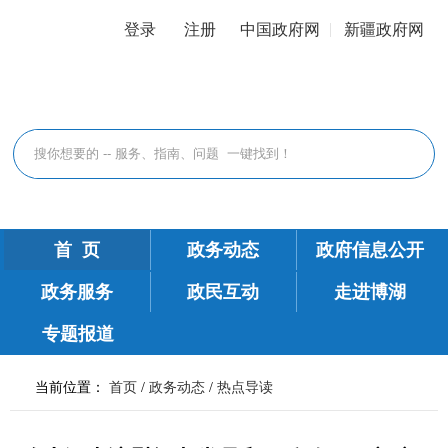
登录
注册
中国政府网
新疆政府网
首 页
政务动态
政府信息公开
政务服务
政民互动
走进博湖
专题报道
当前位置：
首页
/
政务动态
/
热点导读