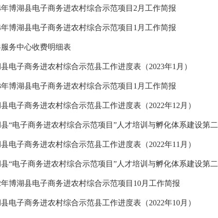
24年博湖县电子商务进农村综合示范项目2月工作简报
24年博湖县电子商务进农村综合示范项目1月工作简报
共服务中心收费明细表
县电子商务进农村综合示范县工作进度表（2023年1月）
23年博湖县电子商务进农村综合示范项目1月工作简报
县电子商务进农村综合示范县工作进度表（2022年12月）
县电子商务进农村综合示范县工作进度表（2022年11月）
22年博湖县电子商务进农村综合示范项目10月工作简报
县电子商务进农村综合示范县工作进度表（2022年10月）