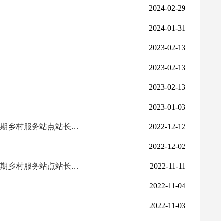
2024-02-29
2024-01-31
2023-02-13
2023-02-13
2023-02-13
2023-01-03
博湖县“电子商务进农村综合示范项目”人才培训与孵化体系建设第二期乡村服务站点站长技能线上培训
2022-12-12
2022-12-02
博湖县“电子商务进农村综合示范项目”人才培训与孵化体系建设第二期乡村服务站点站长技能线上培训
2022-11-11
2022-11-04
2022-11-03