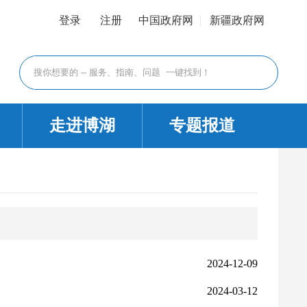
登录
注册
中国政府网
新疆政府网
走进博湖
专题报道
2024-12-09
2024-03-12