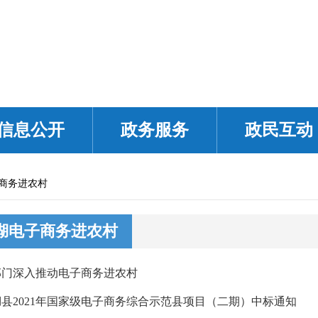
信息公开
政务服务
政民互动
商务进农村
湖电子商务进农村
部门深入推动电子商务进农村
县2021年国家级电子商务综合示范县项目（二期）中标通知