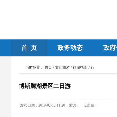
首 页
政务动态
政府
当前位置：
首页
/
文化旅游
/
旅游指南
/
行
博斯腾湖景区二日游
发布日期：2019-02-12 11:20
来源：
点击量：