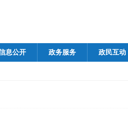
信息公开
政务服务
政民互动