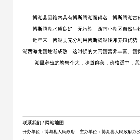
博湖县因辖内具有博斯腾湖而得名，博斯腾湖古
博斯腾湖水质良好，无污染，西南小湖区自然生
近年来，博湖县充分利用博斯腾湖浅滩养殖优势
湖西海龙蟹逐渐成熟，这时候的大闸蟹营养丰富、蟹
“
湖里养殖的螃蟹个大，味道鲜美，价格适中，我
联系我们
/
网站地图
开办单位：博湖县人民政府
主办单位：博湖县人民政府办