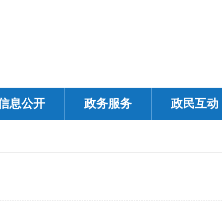
信息公开
政务服务
政民互动