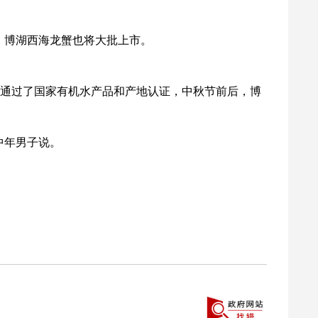
，博湖西海龙蟹也将大批上市。
通过了国家有机水产品和产地认证，中秋节前后，博
中年男子说。