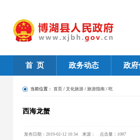
首 页
政务动态
政府
当前位置：
首页
/
文化旅游
/
旅游指南
/
吃
西海龙蟹
发布日期：2019-02-12 10:34
来源：
点击量：
1087