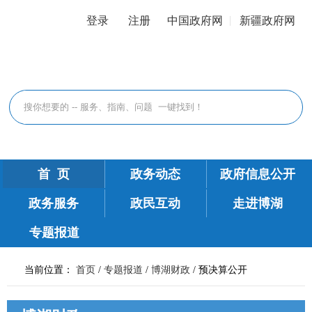
登录
注册
中国政府网
新疆政府网
首 页
政务动态
政府信息公开
政务服务
政民互动
走进博湖
专题报道
当前位置：
首页
/
专题报道
/
博湖财政
/
预决算公开