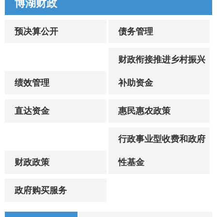
博湖财政
预决算公开
债务管理
财政衔接推进乡村振兴
绩效管理
补助资金
直达资金
惠民惠农政策
行政事业型收费和政府
财政政策
性基金
政府购买服务