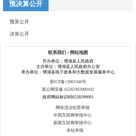
预决算公开
预算公开
决算公开
联系我们
/
网站地图
开办单位：博湖县人民政府
主办单位：博湖县人民政府办公室
承办单位：博湖县电子政务和大数据发展服务中心
新ICP备13001940号
新公网安备 65282902000102
政府网站标识码6528290001
网络违法犯罪举报
中国互联网举报中心
新疆互联网举报中心
本站举报