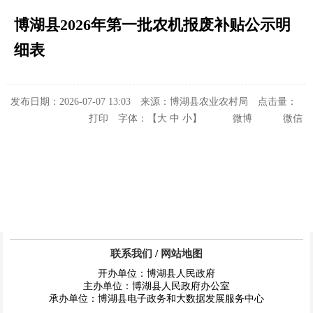
博湖县2026年第一批农机报废补贴公示明
细表
发布日期：2026-07-07 13:03
来源：博湖县农业农村局
点击量：
打印
字体：【
大
中
小
】
微博
微信
联系我们
/
网站地图
开办单位：博湖县人民政府
主办单位：博湖县人民政府办公室
承办单位：博湖县电子政务和大数据发展服务中心