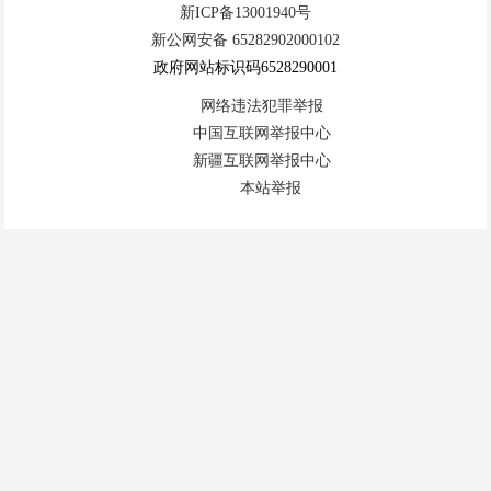
新ICP备13001940号
新公网安备 65282902000102
政府网站标识码6528290001
网络违法犯罪举报
中国互联网举报中心
新疆互联网举报中心
本站举报