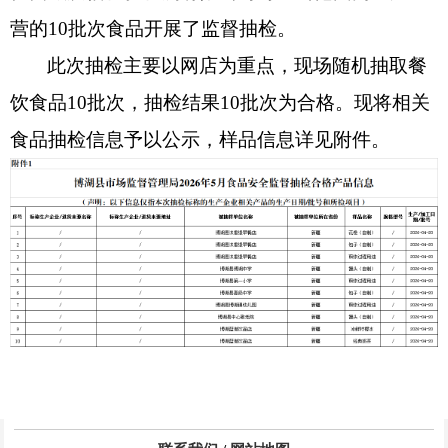
营的
10
批次食品开展了监督抽检。
此次抽检主要以网店为重点，现场随机抽取餐
饮食品
10
批次，抽检结果
10
批次为合格。现将相关
食品抽检信息予以公示，样品信息详见附件。