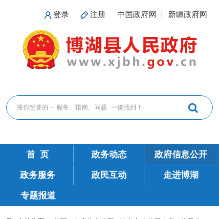
登录
注册
中国政府网
新疆政府网
首 页
政务动态
政府信息公开
政务服务
政民互动
走进博湖
专题报道