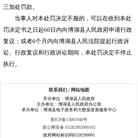
三加处罚款。
当事人对本处罚决定不服的，可以在收到本处
罚决定书之日起
60
日内向博湖县人民政府申请行政
复议；或者
6
个月内向博湖县人民法院提起行政诉
讼。行政复议和行政诉讼期间，本处罚决定不停止
执行。
联系我们
/
网站地图
开办单位：博湖县人民政府
主办单位：博湖县人民政府办公室
承办单位：博湖县电子政务和大数据发展服务中心
新ICP备13001940号
新公网安备 65282902000102
政府网站标识码6528290001