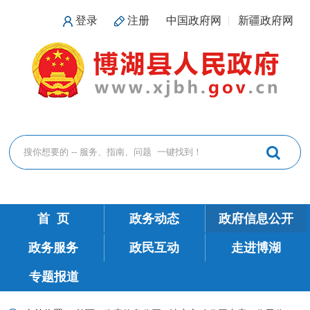
登录
注册
中国政府网
新疆政府网
首 页
政务动态
政府信息公开
政务服务
政民互动
走进博湖
专题报道