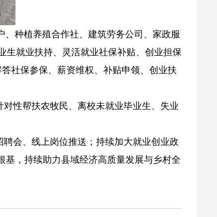
户、种植养殖合作社、建筑劳务公司、家政服
业生就业扶持、灵活就业社保补贴、创业担保
解答社保参保、薪资维权、补贴申领、创业扶
针对性帮扶农牧民、离校未就业毕业生、失业
招聘会、线上岗位推送；持续加大就业创业政
根基，持续助力县域经济高质量发展与乡村全