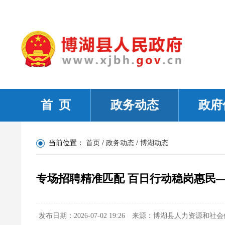
首 页
政务动态
政府
当前位置：
首页
/
政务动态
/
博湖动态
专场招聘精准匹配 百日行动稳岗惠民
发布日期：2026-07-02 19:26
来源：博湖县人力资源和社会