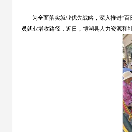
为全面落实就业优先战略，深入推进
“
百
员就业增收路径，近日，博湖县人力资源和