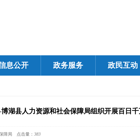
信息公开
政务服务
政民互动
—博湖县人力资源和社会保障局组织开展百日千
保障局
点击量：
383