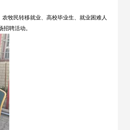
、农牧民转移就业、高校毕业生、就业困难人
场招聘活动。