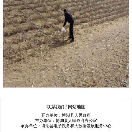
联系我们
/
网站地图
开办单位：博湖县人民政府
主办单位：博湖县人民政府办公室
承办单位：博湖县电子政务和大数据发展服务中心