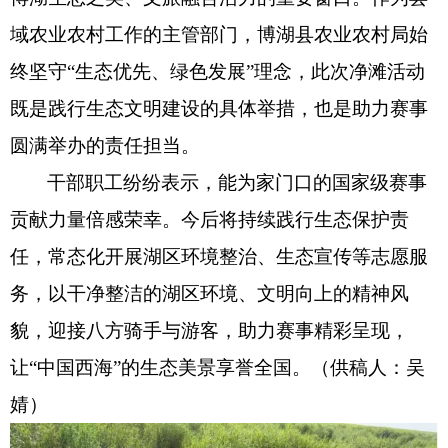
域农业农村工作的主管部门，博湖县农业农村局始
终坚守“生态优先、绿色发展”理念，此次净滩活动
既是践行生态文明建设的具体举措，也是助力赛事
圆满举办的责任担当。
干部职工纷纷表示，能为家门口的国家级赛事
贡献力量倍感荣幸。今后将持续践行生态保护责
任，常态化开展湖区环境整治、生态宣传等志愿服
务，以干净整洁的湖区环境、文明向上的精神风
貌，迎接八方骑手与游客，助力赛事精彩呈现，
让
“中国西海”的生态美景享誉全国。
（
供稿人：吴
婧
）