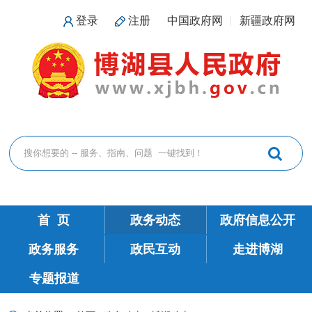
登录
注册
中国政府网
新疆政府网
首 页
政务动态
政府信息公开
政务服务
政民互动
走进博湖
专题报道