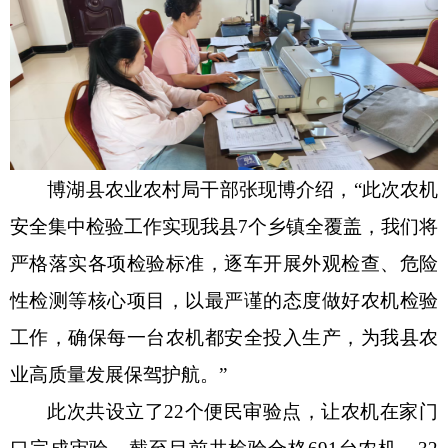
博湖
县
农业农村局
干部
张现博介绍
，
“
此次农机
安全
集中
检验工作实现
我县
7
个乡镇全覆盖
，我们
将
严格落实各项检验标准
，
逐车开展外观检查
、
危险
性检测等核心项目
，
以最严谨的态度做好农机检验
工作，确保每一台农机都安全投入生产，为
我县农
业高质量发展
保驾护航。
”
此次共设立了
22
个便民审验点，让农机在家门