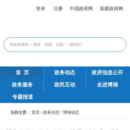
登录
注册
中国政府网
新疆政府网
首 页
政务动态
政府信息公开
政务服务
政民互动
走进博湖
专题报道
当前位置：
首页
/
政务动态
/
博湖动态