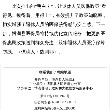
此次推出的
“明白卡”，让退休人员医保政策“看
得见、摸得着、用得上”，有效提升了政策知晓率，
切实增强了退休人员的医保获得感与安全感。下一
步，博湖县医保局将持续优化宣传服务，把更多医
保惠民政策送到群众身边，筑牢退休人员医疗保障
防线
。（供稿人：热则耶）。
联系我们
/
网站地图
开办单位：博湖县人民政府
主办单位：博湖县人民政府办公室
承办单位：博湖县电子政务和大数据发展服务中心
新ICP备13001940号
新公网安备 65282902000102
政府网站标识码6528290001