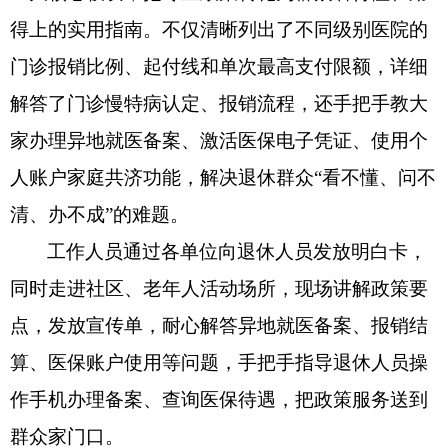
得上的实用指南。不仅清晰列出了不同级别医院的
门诊报销比例、起付线和单次最高支付限额，详细
解答了门诊慢特病认定、报销流程，还手把手教大
家办理异地就医备案、激活医保电子凭证、使用个
人账户家庭共济功能，解决退休群众“看不懂、问不
清、办不成”的难题。
工作人员通过各单位向退休人员发放明白卡，
同时走进社区、老年人活动场所，现场讲解政策要
点，发放宣传单，耐心解答异地就医备案、报销结
算、医保账户使用等问题，手把手指导退休人员操
作手机办理备案、查询医保待遇，把政策服务送到
群众家门口。